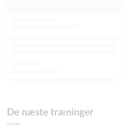
De næste træninger
August