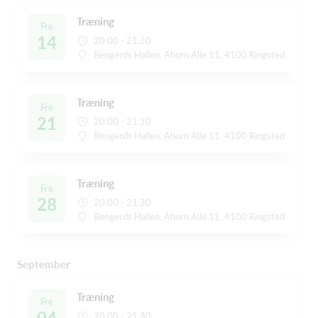
Træning
Fre
14
20:00 - 21:30
Bengerds Hallen, Ahorn Alle 11, 4100 Ringsted
Træning
Fre
21
20:00 - 21:30
Bengerds Hallen, Ahorn Alle 11, 4100 Ringsted
Træning
Fre
28
20:00 - 21:30
Bengerds Hallen, Ahorn Alle 11, 4100 Ringsted
September
Træning
Fre
04
20:00 - 21:30