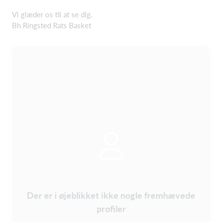
Vi glæder os til at se dig.
Bh Ringsted Rats Basket
Der er i øjeblikket ikke nogle fremhævede
profiler