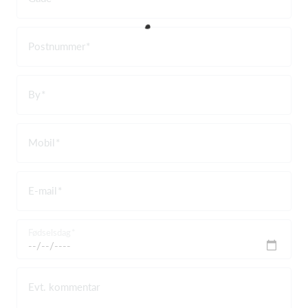
Postnummer
By
Mobil
E-mail
Fødselsdag
Evt. kommentar