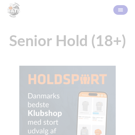
Senior Hold (18+)