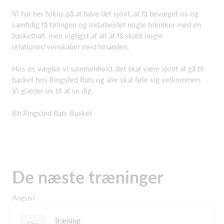
Vi har her fokus på at have det sjovt, at få bevæget os og
samtidig få følingen og indarbejdet nogle tekniker med en
basketball, men vigtigst af alt at få skabt nogle
relationer/venskaber med hinanden.
Hos os vægter vi sammenhold, det skal være sjovt at gå til
basket hos Ringsted Rats og alle skal føle sig velkommen.
Vi glæder os til at se dig.
Bh Ringsted Rats Basket
De næste træninger
August
Træning