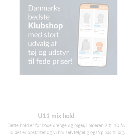
U11 mix hold
Dette hold er for både drenge og piger, i alderen 9 til 10 år.
Holdet er opstartet og vi har selvfølgelig også plads til dig.