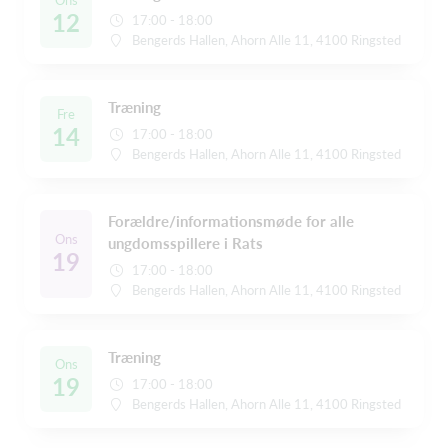
Ons
12
17:00 - 18:00
Bengerds Hallen, Ahorn Alle 11, 4100 Ringsted
Træning
Fre
14
17:00 - 18:00
Bengerds Hallen, Ahorn Alle 11, 4100 Ringsted
Forældre/informationsmøde for alle
Ons
ungdomsspillere i Rats
19
17:00 - 18:00
Bengerds Hallen, Ahorn Alle 11, 4100 Ringsted
Træning
Ons
19
17:00 - 18:00
Bengerds Hallen, Ahorn Alle 11, 4100 Ringsted