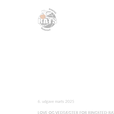
6. udgave marts 2025
LOVE OG VEDTÆGTER FOR RINGSTED-RATS